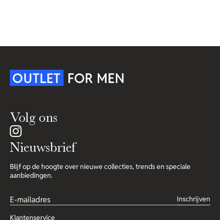
Volg ons
Nieuwsbrief
Blijf op de hoogte over nieuwe collecties, trends en speciale
aanbiedingen.
Inschrijven
Klantenservice