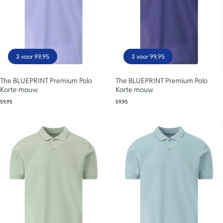
3 voor 99,95
3 voor 99,95
The BLUEPRINT Premium Polo
The BLUEPRINT Premium Polo
Korte mouw
Korte mouw
59,95
59,95