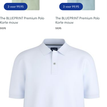
3 voor 99,95
3 voor 99,95
The BLUEPRINT Premium Polo
The BLUEPRINT Premium Polo
Korte mouw
Korte mouw
59,95
59,95