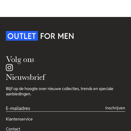
Volg ons
Nieuwsbrief
Blijf op de hoogte over nieuwe collecties, trends en speciale
aanbiedingen.
Inschrijven
Klantenservice
Contact