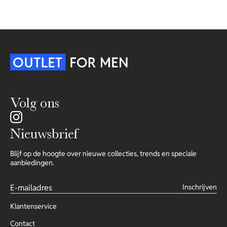
Volg ons
Nieuwsbrief
Blijf op de hoogte over nieuwe collecties, trends en speciale
aanbiedingen.
Inschrijven
Klantenservice
Contact