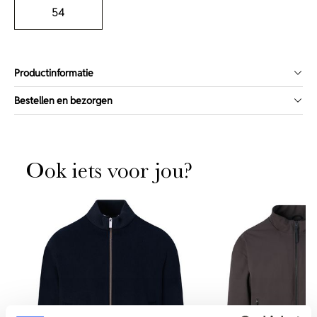
54
Productinformatie
Bestellen en bezorgen
Ook iets voor jou?