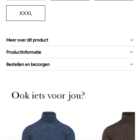
XXXL
Meer over dit product
Productinformatie
Bestellen en bezorgen
Ook iets voor jou?