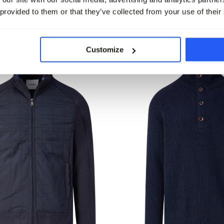
 provided to them or that they’ve collected from your use of their
leet
Customize