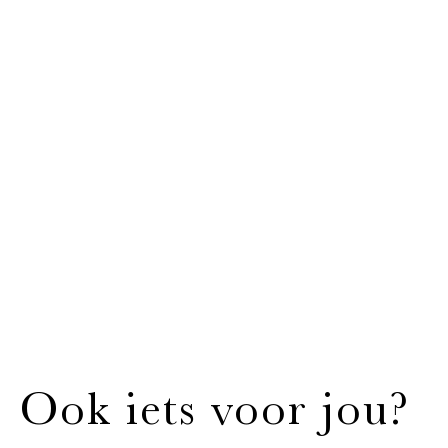
Ook iets voor jou?