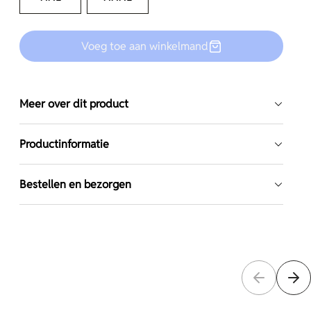
Voeg toe aan winkelmand
Meer over dit product
Productinformatie
Bestellen en bezorgen