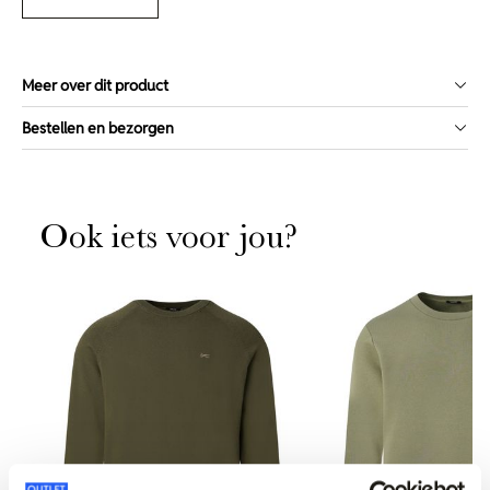
Meer over dit product
Bestellen en bezorgen
Ook iets voor jou?