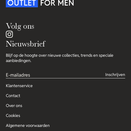
Volg ons
Nieuwsbrief
Blijf op de hoogte over nieuwe collecties, trends en speciale
aanbiedingen.
Inschrijven
Klantenservice
Contact
Over ons
Cookies
Algemene voorwaarden