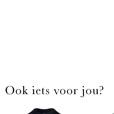
Ook iets voor jou?