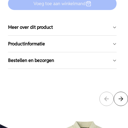
Voeg toe aan winkelmand
Meer over dit product
Productinformatie
Bestellen en bezorgen