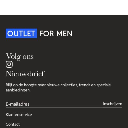
Volg ons
Nieuwsbrief
Blijf op de hoogte over nieuwe collecties, trends en speciale
aanbiedingen.
Inschrijven
Klantenservice
Contact