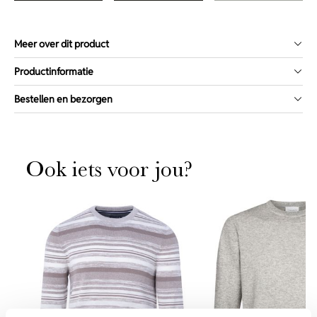
Meer over dit product
Productinformatie
Bestellen en bezorgen
Ook iets voor jou?