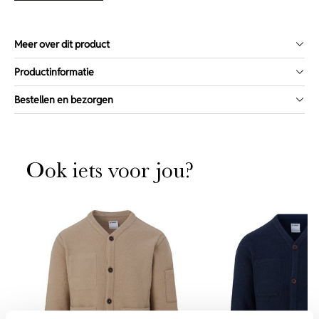
Meer over dit product
Productinformatie
Bestellen en bezorgen
Ook iets voor jou?