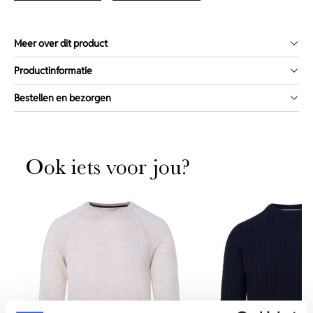
Meer over dit product
Productinformatie
Bestellen en bezorgen
Ook iets voor jou?