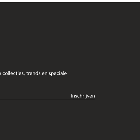
 collecties, trends en speciale
Inschrijven