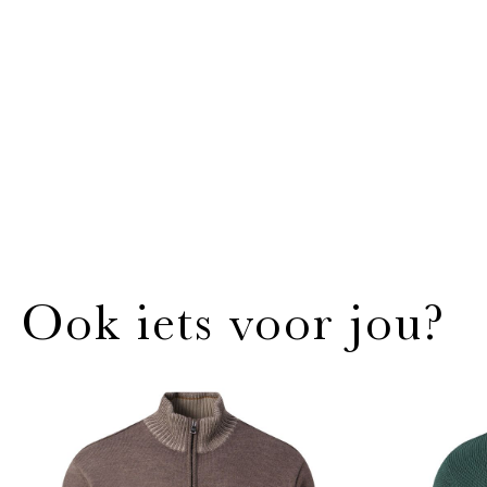
Ook iets voor jou?