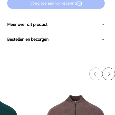
Voeg toe aan winkelmand
Meer over dit product
Bestellen en bezorgen