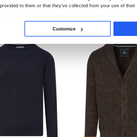
 provided to them or that they’ve collected from your use of their
leet
Customize