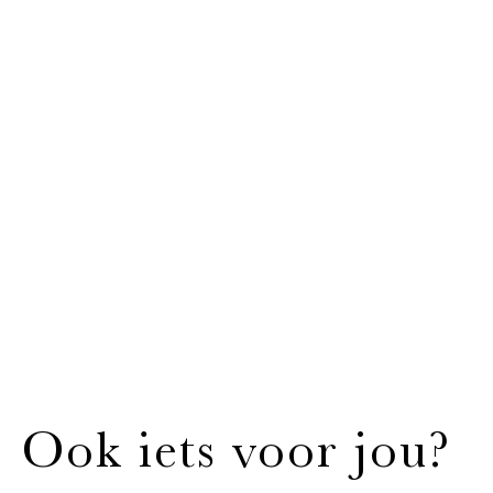
Ook iets voor jou?