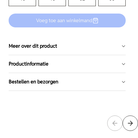
Voeg toe aan winkelmand
Meer over dit product
Productinformatie
Bestellen en bezorgen