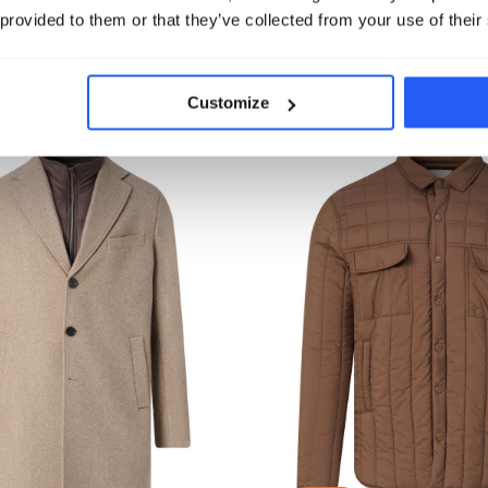
 provided to them or that they’ve collected from your use of their
leet
Customize