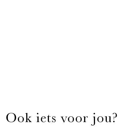
Ook iets voor jou?