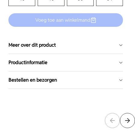
Voeg toe aan winkelmand
Meer over dit product
Productinformatie
Bestellen en bezorgen