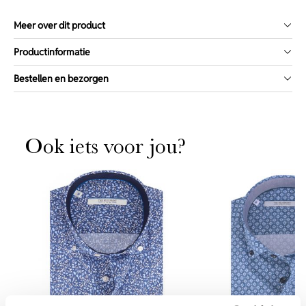
Meer over dit product
Productinformatie
Bestellen en bezorgen
Ook iets voor jou?