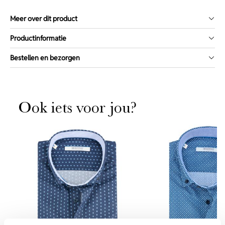
Meer over dit product
Productinformatie
Bestellen en bezorgen
Ook iets voor jou?