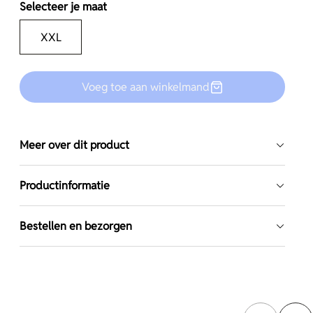
Selecteer je maat
XXL
Voeg toe aan winkelmand
Meer over dit product
Productinformatie
Bestellen en bezorgen