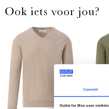
Ook iets voor jou?
Consent
Outlet for Men uses cookies