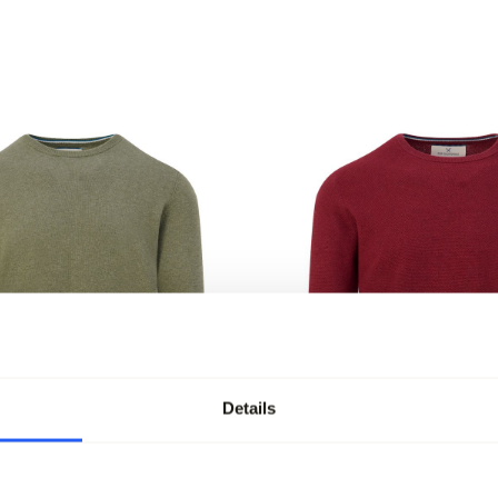
Details