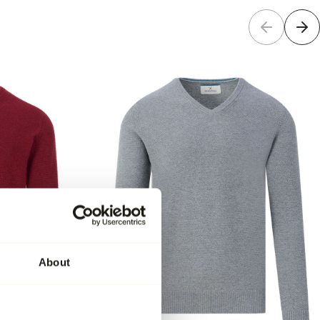
About