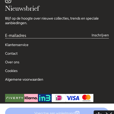
Nieuwsbrief
Blijf op de hoogte over nieuwe collecties, trends en speciale
aanbiedingen.
Inschrijven
Klantenservice
Contact
Over ons
Cookies
Algemene voorwaarden
Voeg toe aan winkelmand