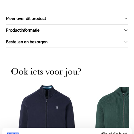
Meer over dit product
Productinformatie
Bestellen en bezorgen
Ook iets voor jou?